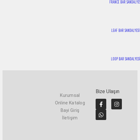
FRANCE BAR SANDALYE
LEAF BAR SANDALYESİ
LOOP BAR SANDALYESİ
Bize Ulaşın
Kurumsal
Online Katalog
Bayi Giriş
İletişim