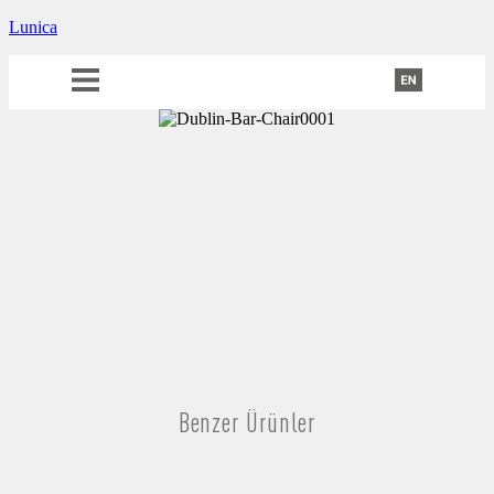
Lunica
Benzer Ürünler