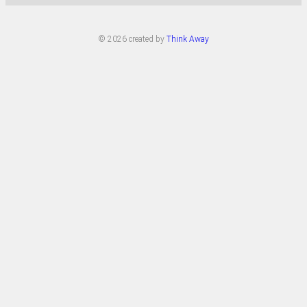
© 2026 created by
Think Away