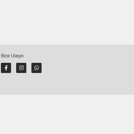
Bize Ulaşın