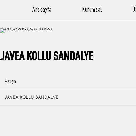
Anasayfa
Kurumsal
Ü
JAVEA KOLLU SANDALYE
Parça
JAVEA KOLLU SANDALYE