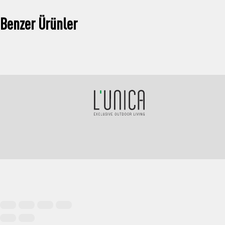
Benzer Ürünler