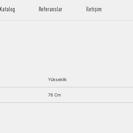
 Katalog
Referanslar
İletişim
Yükseklik
76 Cm