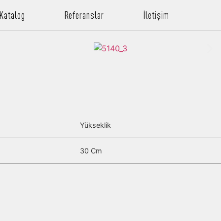
 Katalog
Referanslar
İletişim
Yükseklik
30 Cm