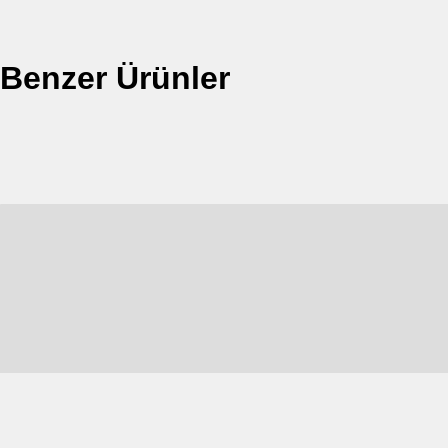
Benzer Ürünler