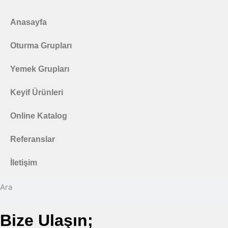
Anasayfa
Oturma Grupları
Yemek Grupları
Keyif Ürünleri
Online Katalog
Referanslar
İletişim
Bize Ulaşın;