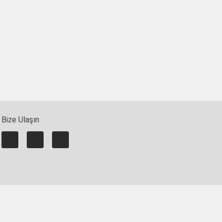
Bize Ulaşın