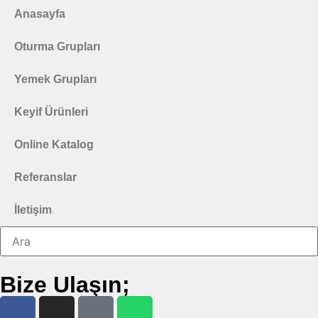
Anasayfa
Oturma Grupları
Yemek Grupları
Keyif Ürünleri
Online Katalog
Referanslar
İletişim
Bize Ulaşın;