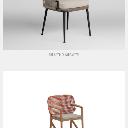
AREİS YEMEK SANDALYESİ